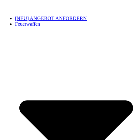
[NEU] ANGEBOT ANFORDERN
Feuerwaffen