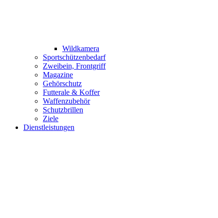
Wildkamera
Sportschützenbedarf
Zweibein, Frontgriff
Magazine
Gehörschutz
Futterale & Koffer
Waffenzubehör
Schutzbrillen
Ziele
Dienstleistungen