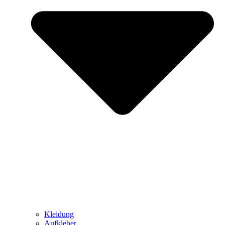
Kleidung
Aufkleber