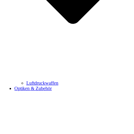
Luftdruckwaffen
Optiken & Zubehör