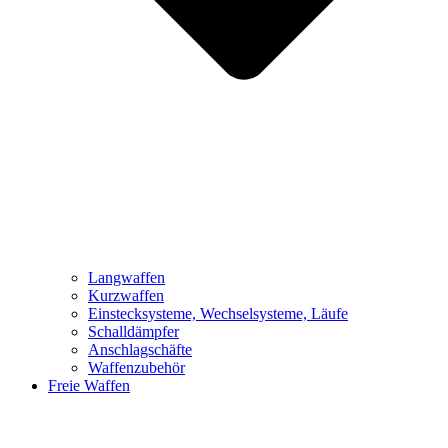
Langwaffen
Kurzwaffen
Einstecksysteme, Wechselsysteme, Läufe
Schalldämpfer
Anschlagschäfte
Waffenzubehör
Freie Waffen