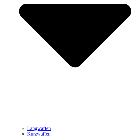
Langwaffen
Kurzwaffen