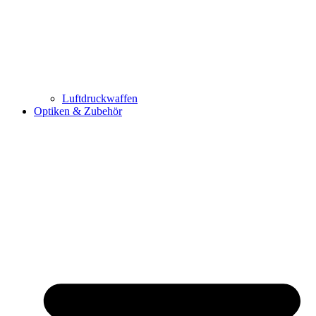
Luftdruckwaffen
Optiken & Zubehör