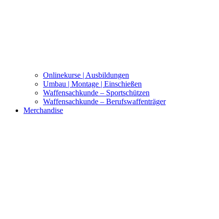
Onlinekurse | Ausbildungen
Umbau | Montage | Einschießen
Waffensachkunde – Sportschützen
Waffensachkunde – Berufswaffenträger
Merchandise