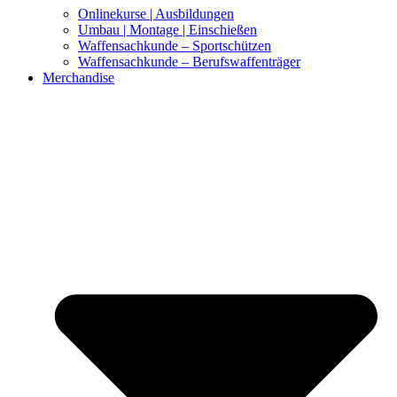
Onlinekurse | Ausbildungen
Umbau | Montage | Einschießen
Waffensachkunde – Sportschützen
Waffensachkunde – Berufswaffenträger
Merchandise