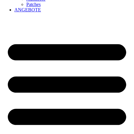
Patches
ANGEBOTE