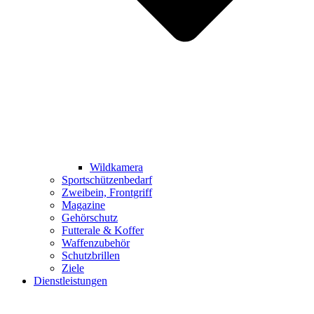
Wildkamera
Sportschützenbedarf
Zweibein, Frontgriff
Magazine
Gehörschutz
Futterale & Koffer
Waffenzubehör
Schutzbrillen
Ziele
Dienstleistungen