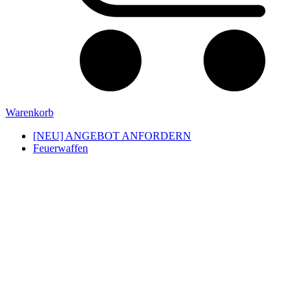
Warenkorb
[NEU] ANGEBOT ANFORDERN
Feuerwaffen