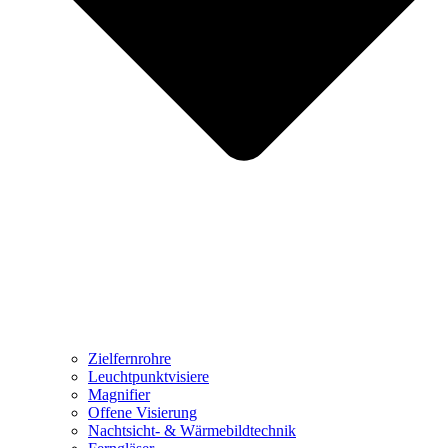
Zielfernrohre
Leuchtpunktvisiere
Magnifier
Offene Visierung
Nachtsicht- & Wärmebildtechnik