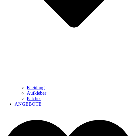
Kleidung
Aufkleber
Patches
ANGEBOTE