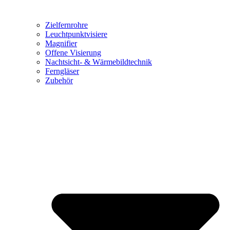
Zielfernrohre
Leuchtpunktvisiere
Magnifier
Offene Visierung
Nachtsicht- & Wärmebildtechnik
Ferngläser
Zubehör