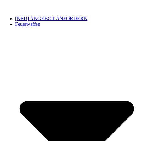
[NEU] ANGEBOT ANFORDERN
Feuerwaffen