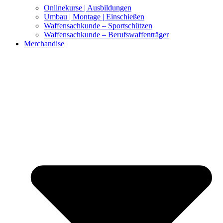
Onlinekurse | Ausbildungen
Umbau | Montage | Einschießen
Waffensachkunde – Sportschützen
Waffensachkunde – Berufswaffenträger
Merchandise