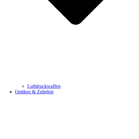
Luftdruckwaffen
Optiken & Zubehör