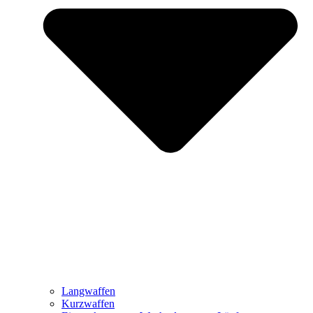
Langwaffen
Kurzwaffen