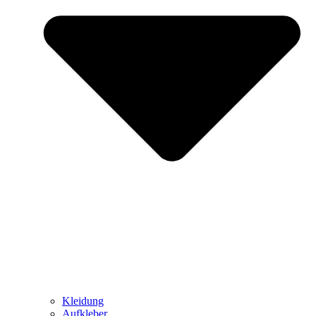
Kleidung
Aufkleber