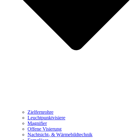
Zielfernrohre
Leuchtpunktvisiere
Magnifier
Offene Visierung
Nachtsicht- & Wärmebildtechnik