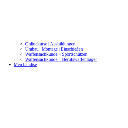
Onlinekurse | Ausbildungen
Umbau | Montage | Einschießen
Waffensachkunde – Sportschützen
Waffensachkunde – Berufswaffenträger
Merchandise