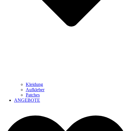
Kleidung
Aufkleber
Patches
ANGEBOTE