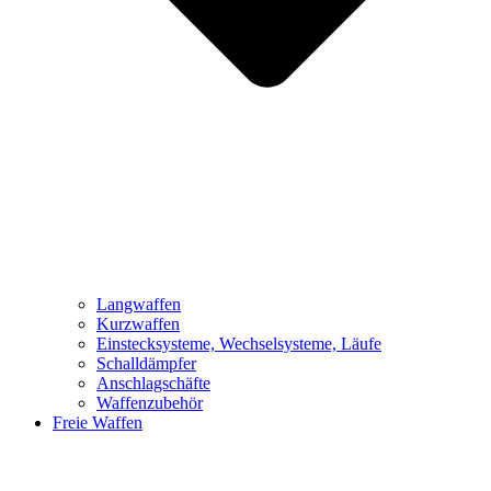
Langwaffen
Kurzwaffen
Einstecksysteme, Wechselsysteme, Läufe
Schalldämpfer
Anschlagschäfte
Waffenzubehör
Freie Waffen