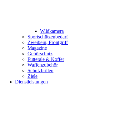
Wildkamera
Sportschützenbedarf
Zweibein, Frontgriff
Magazine
Gehörschutz
Futterale & Koffer
Waffenzubehör
Schutzbrillen
Ziele
Dienstleistungen