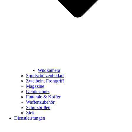
Wildkamera
Sportschützenbedarf
Zweibein, Frontgriff
Magazine
Gehörschutz
Futterale & Koffer
Waffenzubehör
Schutzbrillen
Ziele
Dienstleistungen