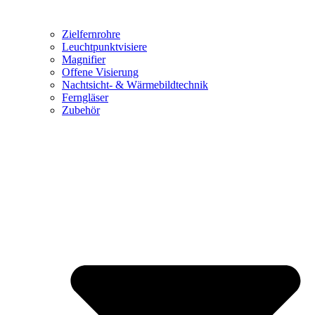
Zielfernrohre
Leuchtpunktvisiere
Magnifier
Offene Visierung
Nachtsicht- & Wärmebildtechnik
Ferngläser
Zubehör