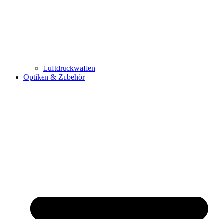
Luftdruckwaffen
Optiken & Zubehör