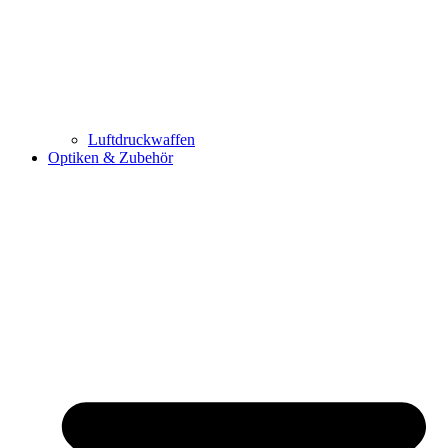
Luftdruckwaffen
Optiken & Zubehör