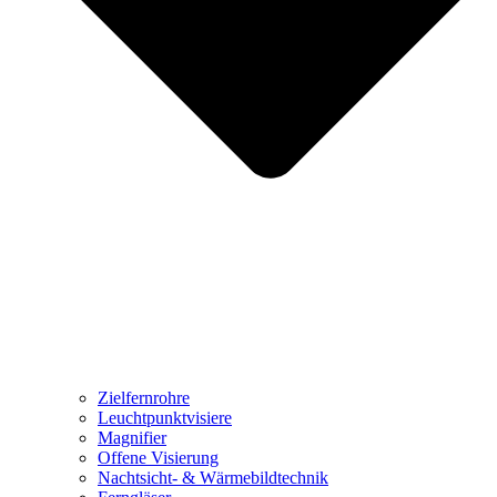
Zielfernrohre
Leuchtpunktvisiere
Magnifier
Offene Visierung
Nachtsicht- & Wärmebildtechnik