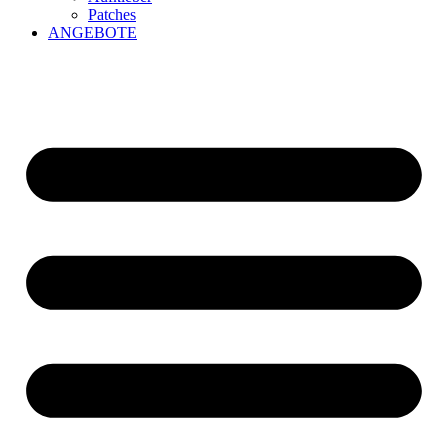
Patches
ANGEBOTE