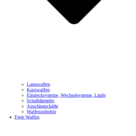
Langwaffen
Kurzwaffen
Einstecksysteme, Wechselsysteme, Läufe
Schalldämpfer
Anschlagschäfte
Waffenzubehör
Freie Waffen