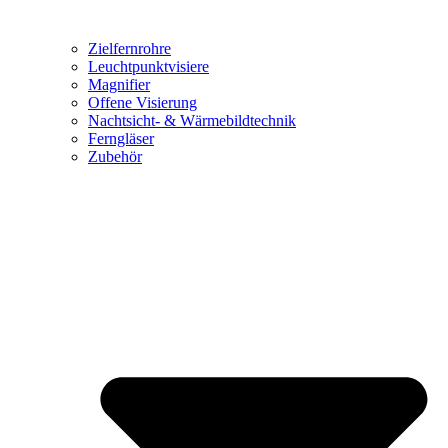
Zielfernrohre
Leuchtpunktvisiere
Magnifier
Offene Visierung
Nachtsicht- & Wärmebildtechnik
Ferngläser
Zubehör