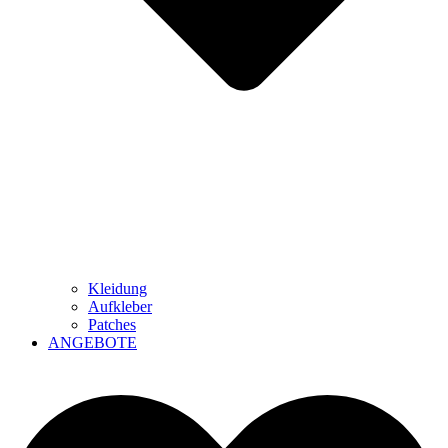
Kleidung
Aufkleber
Patches
ANGEBOTE