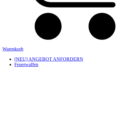
Warenkorb
[NEU] ANGEBOT ANFORDERN
Feuerwaffen