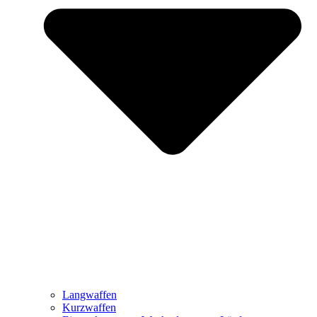
Langwaffen
Kurzwaffen