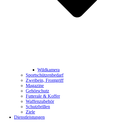
Wildkamera
Sportschützenbedarf
Zweibein, Frontgriff
Magazine
Gehörschutz
Futterale & Koffer
Waffenzubehör
Schutzbrillen
Ziele
Dienstleistungen