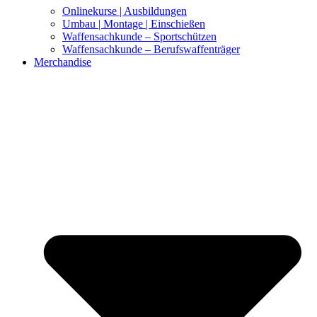
Onlinekurse | Ausbildungen
Umbau | Montage | Einschießen
Waffensachkunde – Sportschützen
Waffensachkunde – Berufswaffenträger
Merchandise