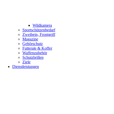
Wildkamera
Sportschützenbedarf
Zweibein, Frontgriff
Magazine
Gehörschutz
Futterale & Koffer
Waffenzubehör
Schutzbrillen
Ziele
Dienstleistungen