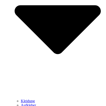
Kleidung
Aufkleber