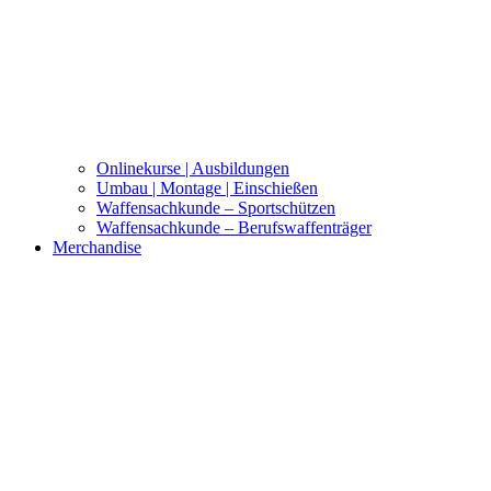
Onlinekurse | Ausbildungen
Umbau | Montage | Einschießen
Waffensachkunde – Sportschützen
Waffensachkunde – Berufswaffenträger
Merchandise