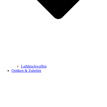
Luftdruckwaffen
Optiken & Zubehör