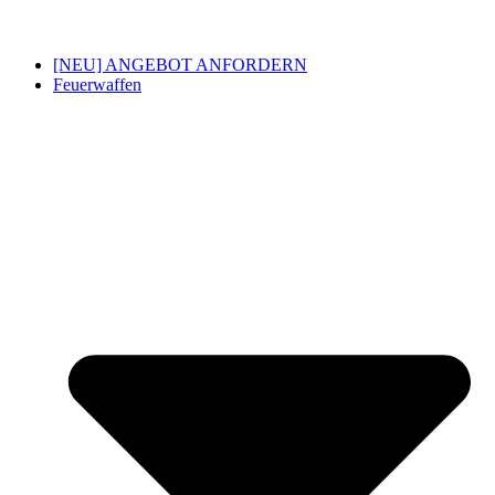
[NEU] ANGEBOT ANFORDERN
Feuerwaffen